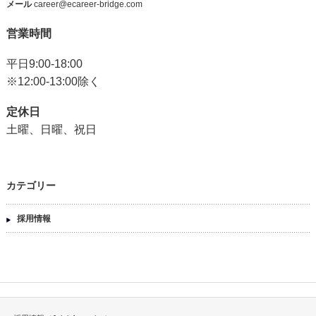
メール
career@ecareer-bridge.com
営業時間
平日9:00-18:00
※12:00-13:00除く
定休日
土曜、日曜、祝日
カテゴリー
採用情報