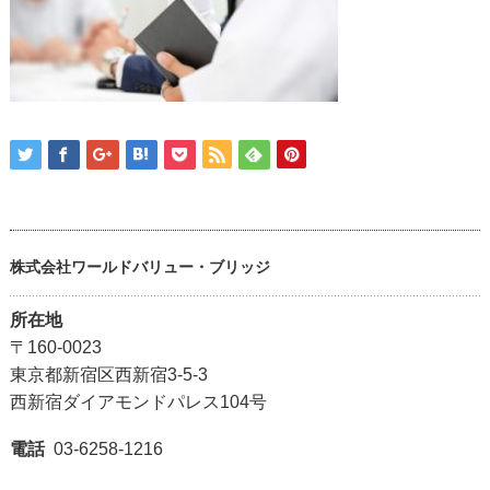
株式会社ワールドバリュー・ブリッジ
所在地
〒160-0023
東京都新宿区西新宿3-5-3
西新宿ダイアモンドパレス104号
電話
03-6258-1216