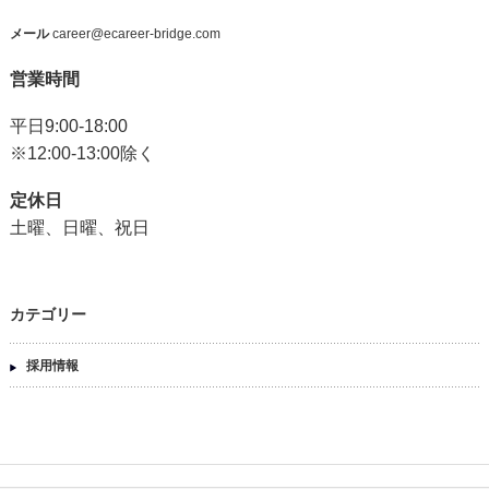
メール
career@ecareer-bridge.com
営業時間
平日9:00-18:00
※12:00-13:00除く
定休日
土曜、日曜、祝日
カテゴリー
採用情報