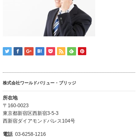
株式会社ワールドバリュー・ブリッジ
所在地
〒160-0023
東京都新宿区西新宿3-5-3
西新宿ダイアモンドパレス104号
電話
03-6258-1216